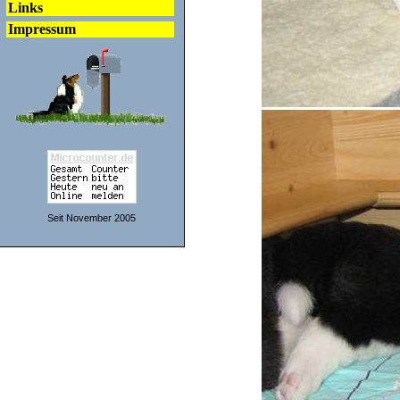
Links
Impressum
Seit November 2005